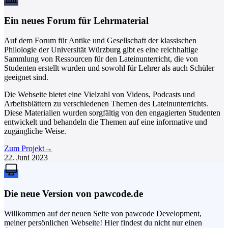
Ein neues Forum für Lehrmaterial
Auf dem Forum für Antike und Gesellschaft der klassischen
Philologie der Universität Würzburg gibt es eine reichhaltige
Sammlung von Ressourcen für den Lateinunterricht, die von
Studenten erstellt wurden und sowohl für Lehrer als auch Schüler
geeignet sind.
Die Webseite bietet eine Vielzahl von Videos, Podcasts und
Arbeitsblättern zu verschiedenen Themen des Lateinunterrichts.
Diese Materialien wurden sorgfältig von den engagierten Studenten
entwickelt und behandeln die Themen auf eine informative und
zugängliche Weise.
Zum Projekt
→
22. Juni 2023
Die neue Version von pawcode.de
Willkommen auf der neuen Seite von pawcode Development,
meiner persönlichen Webseite! Hier findest du nicht nur einen