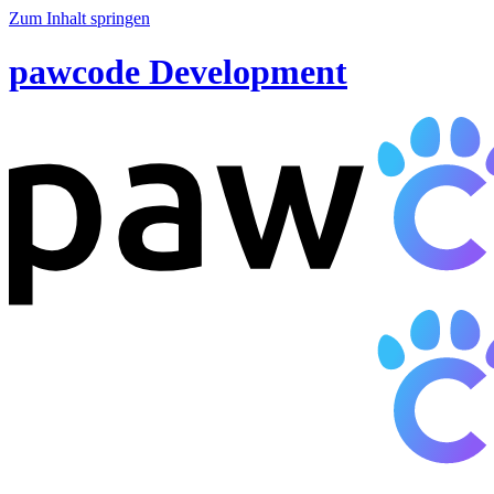
Zum Inhalt springen
pawcode Development