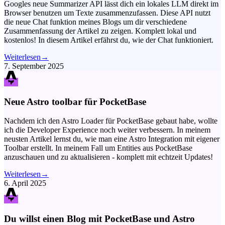
Googles neue Summarizer API lässt dich ein lokales LLM direkt im
Browser benutzen um Texte zusammenzufassen. Diese API nutzt
die neue Chat funktion meines Blogs um dir verschiedene
Zusammenfassung der Artikel zu zeigen. Komplett lokal und
kostenlos! In diesem Artikel erfährst du, wie der Chat funktioniert.
Weiterlesen
→
7. September 2025
Neue Astro toolbar für PocketBase
Nachdem ich den Astro Loader für PocketBase gebaut habe, wollte
ich die Developer Experience noch weiter verbessern. In meinem
neusten Artikel lernst du, wie man eine Astro Integration mit eigener
Toolbar erstellt. In meinem Fall um Entities aus PocketBase
anzuschauen und zu aktualisieren - komplett mit echtzeit Updates!
Weiterlesen
→
6. April 2025
Du willst einen Blog mit PocketBase und Astro