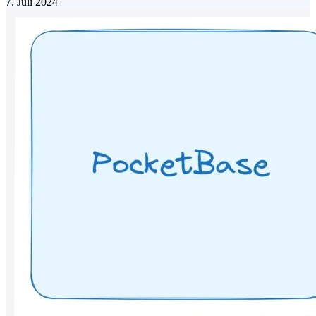
7. Juli 2024