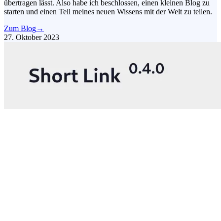
übertragen lässt. Also habe ich beschlossen, einen kleinen Blog zu
starten und einen Teil meines neuen Wissens mit der Welt zu teilen.
Zum Blog
→
27. Oktober 2023