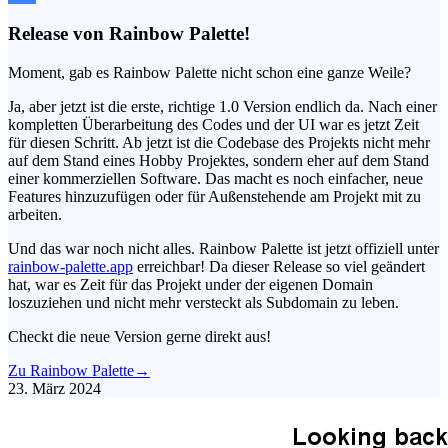
Release von Rainbow Palette!
Moment, gab es Rainbow Palette nicht schon eine ganze Weile?
Ja, aber jetzt ist die erste, richtige 1.0 Version endlich da. Nach einer
kompletten Überarbeitung des Codes und der UI war es jetzt Zeit
für diesen Schritt. Ab jetzt ist die Codebase des Projekts nicht mehr
auf dem Stand eines Hobby Projektes, sondern eher auf dem Stand
einer kommerziellen Software. Das macht es noch einfacher, neue
Features hinzuzufügen oder für Außenstehende am Projekt mit zu
arbeiten.
Und das war noch nicht alles. Rainbow Palette ist jetzt offiziell unter
rainbow-palette.app
erreichbar! Da dieser Release so viel geändert
hat, war es Zeit für das Projekt under der eigenen Domain
loszuziehen und nicht mehr versteckt als Subdomain zu leben.
Checkt die neue Version gerne direkt aus!
Zu Rainbow Palette
→
23. März 2024