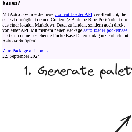
bauen?
Mit Astro 5 wurde die neue
Content Loader API
veröffentlicht, die
es jetzt ermöglicht deinen Content (z.B. deine Blog Posts) nicht nur
aus einer lokalen Markdown Datei zu landen, sondern auch direkt
von einer API. Mit meinem neuen Package
astro-loader-pocketbase
lässt sich deine bestehende PocketBase Datenbank ganz einfach mit
Astro verknüpfen!
Zum Package auf npm
→
22. September 2024