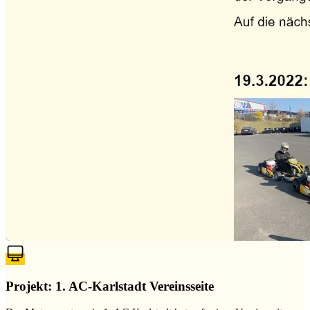
Projekt: 1. AC-Karlstadt Vereinsseite