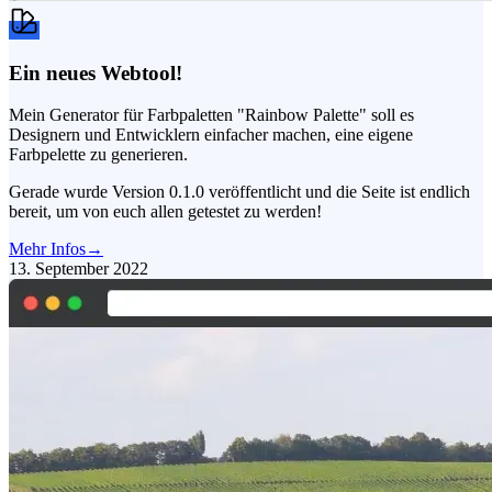
Ein neues Webtool!
Mein Generator für Farbpaletten "Rainbow Palette" soll es
Designern und Entwicklern einfacher machen, eine eigene
Farbpelette zu generieren.
Gerade wurde Version 0.1.0 veröffentlicht und die Seite ist endlich
bereit, um von euch allen getestet zu werden!
Mehr Infos
→
13. September 2022