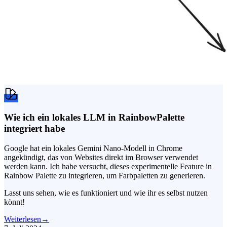
Wie ich ein lokales LLM in RainbowPalette
integriert habe
Google hat ein lokales Gemini Nano-Modell in Chrome
angekündigt, das von Websites direkt im Browser verwendet
werden kann. Ich habe versucht, dieses experimentelle Feature in
Rainbow Palette zu integrieren, um Farbpaletten zu generieren.
Lasst uns sehen, wie es funktioniert und wie ihr es selbst nutzen
könnt!
Weiterlesen
→