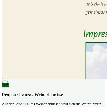
Projekt: Lauras Weinerlebnisse
Auf der Seite "Lauras Weinerlebnisse" stellt sich die Weinführerin