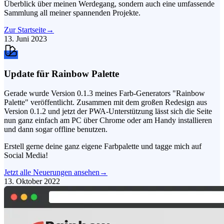
Überblick über meinen Werdegang, sondern auch eine umfassende
Sammlung all meiner spannenden Projekte.
Zur Startseite
→
13. Juni 2023
Update für Rainbow Palette
Gerade wurde Version 0.1.3 meines Farb-Generators "Rainbow
Palette" veröffentlicht. Zusammen mit dem großen Redesign aus
Version 0.1.2 und jetzt der PWA-Unterstützung lässt sich die Seite
nun ganz einfach am PC über Chrome oder am Handy installieren
und dann sogar offline benutzen.
Erstell gerne deine ganz eigene Farbpalette und tagge mich auf
Social Media!
Jetzt alle Neuerungen ansehen
→
13. Oktober 2022