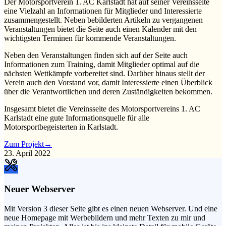
Der Motorsportverein 1. AC Karlstadt hat auf seiner Vereinsseite
eine Vielzahl an Informationen für Mitglieder und Interessierte
zusammengestellt. Neben bebilderten Artikeln zu vergangenen
Veranstaltungen bietet die Seite auch einen Kalender mit den
wichtigsten Terminen für kommende Veranstaltungen.
Neben den Veranstaltungen finden sich auf der Seite auch
Informationen zum Training, damit Mitglieder optimal auf die
nächsten Wettkämpfe vorbereitet sind. Darüber hinaus stellt der
Verein auch den Vorstand vor, damit Interessierte einen Überblick
über die Verantwortlichen und deren Zuständigkeiten bekommen.
Insgesamt bietet die Vereinsseite des Motorsportvereins 1. AC
Karlstadt eine gute Informationsquelle für alle
Motorsportbegeisterten in Karlstadt.
Zum Projekt
→
23. April 2022
Neuer Webserver
Mit Version 3 dieser Seite gibt es einen neuen Webserver. Und eine
neue Homepage mit Werbebildern und mehr Texten zu mir und