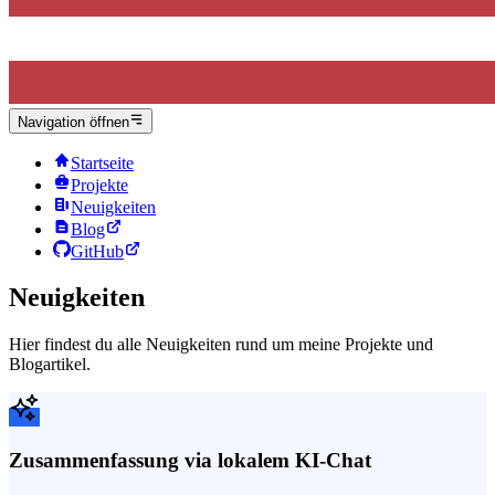
Navigation öffnen
Startseite
Projekte
Neuigkeiten
Blog
GitHub
Neuigkeiten
Hier findest du alle Neuigkeiten rund um meine Projekte und
Blogartikel.
Zusammenfassung via lokalem KI-Chat