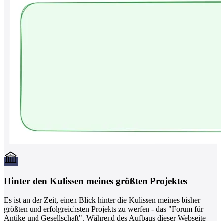
Hinter den Kulissen meines größten Projektes
Es ist an der Zeit, einen Blick hinter die Kulissen meines bisher
größten und erfolgreichsten Projekts zu werfen - das "Forum für
Antike und Gesellschaft". Während des Aufbaus dieser Webseite