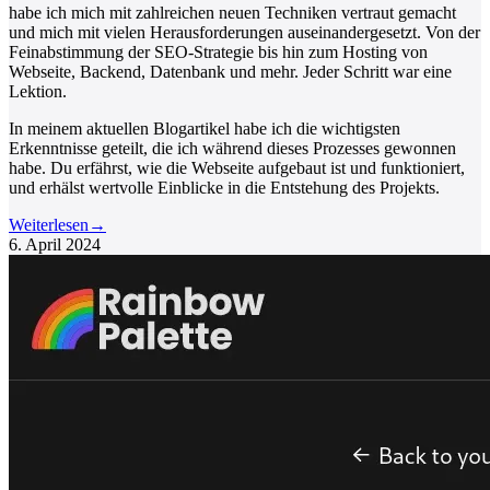
habe ich mich mit zahlreichen neuen Techniken vertraut gemacht
und mich mit vielen Herausforderungen auseinandergesetzt. Von der
Feinabstimmung der SEO-Strategie bis hin zum Hosting von
Webseite, Backend, Datenbank und mehr. Jeder Schritt war eine
Lektion.
In meinem aktuellen Blogartikel habe ich die wichtigsten
Erkenntnisse geteilt, die ich während dieses Prozesses gewonnen
habe. Du erfährst, wie die Webseite aufgebaut ist und funktioniert,
und erhälst wertvolle Einblicke in die Entstehung des Projekts.
Weiterlesen
→
6. April 2024