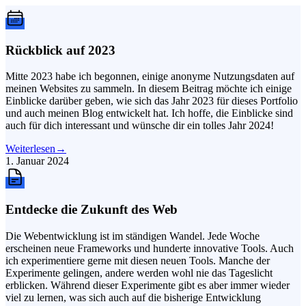
Rückblick auf 2023
Mitte 2023 habe ich begonnen, einige anonyme Nutzungsdaten auf
meinen Websites zu sammeln. In diesem Beitrag möchte ich einige
Einblicke darüber geben, wie sich das Jahr 2023 für dieses Portfolio
und auch meinen Blog entwickelt hat. Ich hoffe, die Einblicke sind
auch für dich interessant und wünsche dir ein tolles Jahr 2024!
Weiterlesen
→
1. Januar 2024
Entdecke die Zukunft des Web
Die Webentwicklung ist im ständigen Wandel. Jede Woche
erscheinen neue Frameworks und hunderte innovative Tools. Auch
ich experimentiere gerne mit diesen neuen Tools. Manche der
Experimente gelingen, andere werden wohl nie das Tageslicht
erblicken. Während dieser Experimente gibt es aber immer wieder
viel zu lernen, was sich auch auf die bisherige Entwicklung