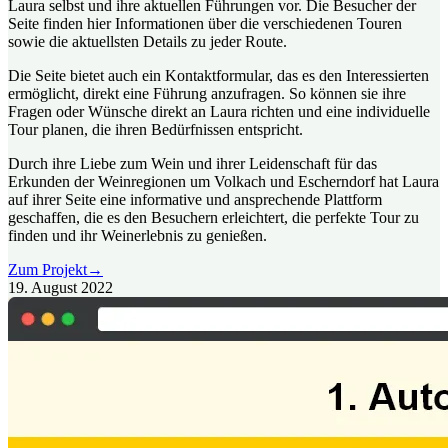
Laura selbst und ihre aktuellen Führungen vor. Die Besucher der
Seite finden hier Informationen über die verschiedenen Touren
sowie die aktuellsten Details zu jeder Route.
Die Seite bietet auch ein Kontaktformular, das es den Interessierten
ermöglicht, direkt eine Führung anzufragen. So können sie ihre
Fragen oder Wünsche direkt an Laura richten und eine individuelle
Tour planen, die ihren Bedürfnissen entspricht.
Durch ihre Liebe zum Wein und ihrer Leidenschaft für das
Erkunden der Weinregionen um Volkach und Escherndorf hat Laura
auf ihrer Seite eine informative und ansprechende Plattform
geschaffen, die es den Besuchern erleichtert, die perfekte Tour zu
finden und ihr Weinerlebnis zu genießen.
Zum Projekt
→
19. August 2022